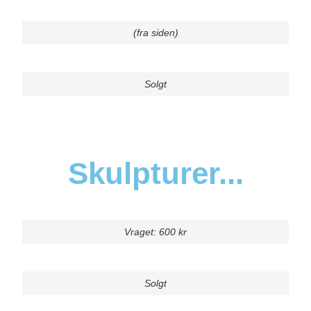
(fra siden)
Solgt
Skulpturer...
Vraget: 600 kr
Solgt