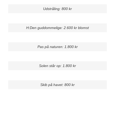
Udstråling: 800 kr
H:Den guddommelige: 2.600 kr blomst
Pas på naturen: 1.800 kr
Solen står op: 1.800 kr
Skib på havet: 800 kr