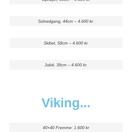
Solnedgang, 44cm – 4.600 kr.
Skibet, 58cm – 4.600 kr.
Jubiii, 39cm – 4.600 kr.
Viking...
40×40 Fremme: 1.600 kr