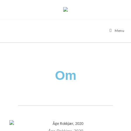
Menu
Om