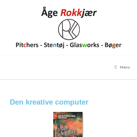
Menu
Den kreative computer