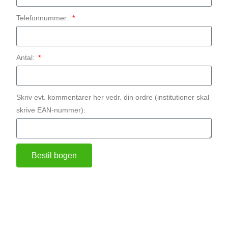
Telefonnummer:
Antal:
Skriv evt. kommentarer her vedr. din ordre (institutioner skal
skrive EAN-nummer):
Bestil bogen