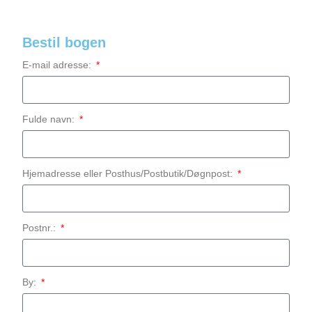
Bestil bogen
E-mail adresse:
Fulde navn:
Hjemadresse eller Posthus/Postbutik/Døgnpost:
Postnr.:
By: