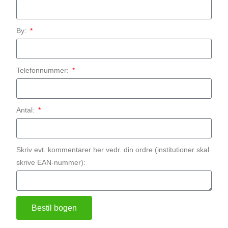
By:
Telefonnummer:
Antal:
Skriv evt. kommentarer her vedr. din ordre (institutioner skal
skrive EAN-nummer):
Bestil bogen