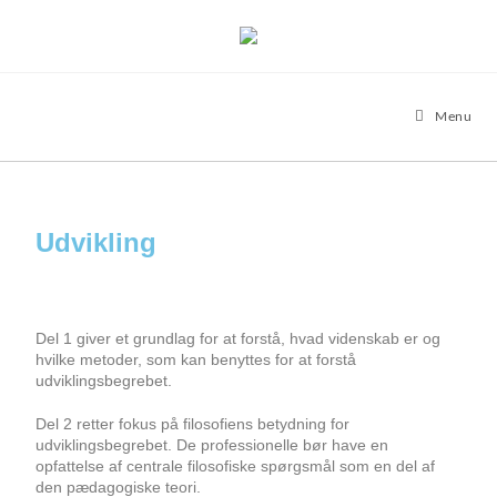
Menu
Udvikling
Del 1 giver et grundlag for at forstå, hvad videnskab er og
hvilke metoder, som kan benyttes for at forstå
udviklingsbegrebet.
Del 2 retter fokus på filosofiens betydning for
udviklingsbegrebet. De professionelle bør have en
opfattelse af centrale filosofiske spørgsmål som en del af
den pædagogiske teori.