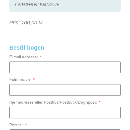
Forfatter(e):
Kaj Struve
Pris:
100,00 kr.
Bestil bogen
E-mail adresse:
Fulde navn:
Hjemadresse eller Posthus/Postbutik/Døgnpost:
Postnr.: